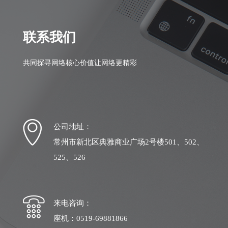
联系我们
共同探寻网络核心价值让网络更精彩
公司地址：
常州市新北区典雅商业广场2号楼501、502、
525、526
来电咨询：
座机：0519-69881866