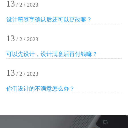
13
/ 2 / 2023
设计稿签字确认后还可以更改嘛？
13
/ 2 / 2023
可以先设计，设计满意后再付钱嘛？
13
/ 2 / 2023
你们设计的不满意怎么办？