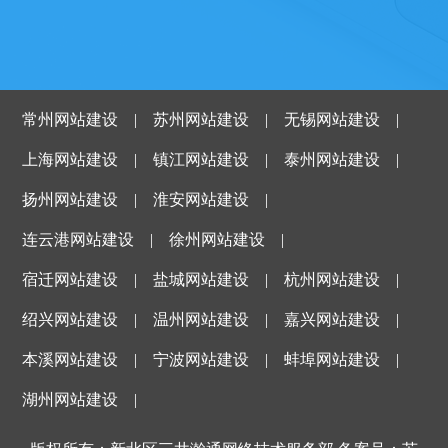
常州网站建设
|
苏州网站建设
|
无锡网站建设
|
上海网站建设
|
镇江网站建设
|
泰州网站建设
|
扬州网站建设
|
淮安网站建设
|
连云港网站建设
|
徐州网站建设
|
宿迁网站建设
|
盐城网站建设
|
杭州网站建设
|
绍兴网站建设
|
温州网站建设
|
嘉兴网站建设
|
本溪网站建设
|
宁波网站建设
|
蚌埠网站建设
|
湖州网站建设
|