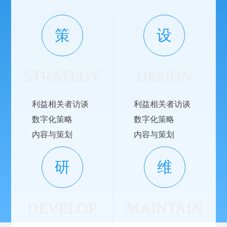
策
设
STRATEGY
DESIGN
利益相关者访谈
利益相关者访谈
数字化策略
数字化策略
内容与策划
内容与策划
研
维
DEVELOP
MAINTAIN