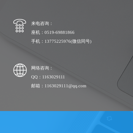
来电咨询：
座机：0519-69881866
手机：13775225976(微信同号)
网络咨询：
QQ：1163029111
邮箱：1163029111@qq.com