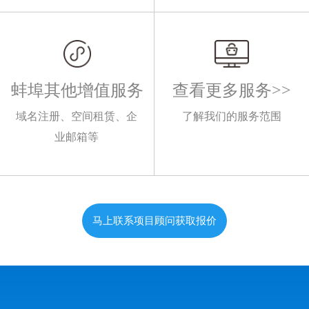
蚌埠其他增值服务
查看更多服务>>
域名注册、空间租赁、企
了解我们的服务范围
业邮箱等
马上联系项目顾问获取报价