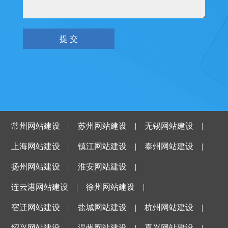
常州网站建设
|
苏州网站建设
|
无锡网站建设
|
上海网站建设
|
镇江网站建设
|
泰州网站建设
|
扬州网站建设
|
淮安网站建设
|
连云港网站建设
|
徐州网站建设
|
宿迁网站建设
|
盐城网站建设
|
杭州网站建设
|
绍兴网站建设
|
温州网站建设
|
嘉兴网站建设
|