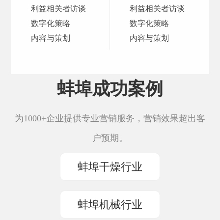
利益相关者访谈
利益相关者访谈
数字化策略
数字化策略
内容与策划
内容与策划
蚌埠成功案例
为1000+企业提供专业营销服务，营销效果超出客
户预期。
蚌埠干燥行业
蚌埠机械行业