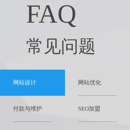
FAQ
常见问题
网站设计
网站优化
付款与维护
SEO加盟