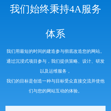
我们始终秉持4A服务
体系
我们用最短的时间的建造参与彻底改造您的网站。
通过沉浸式项目参与，我们提供策略、设计、研发
以及运维服务，
我们的目标是创造一种与目标受众直接交流并使他
们与您的网站互动的体验。