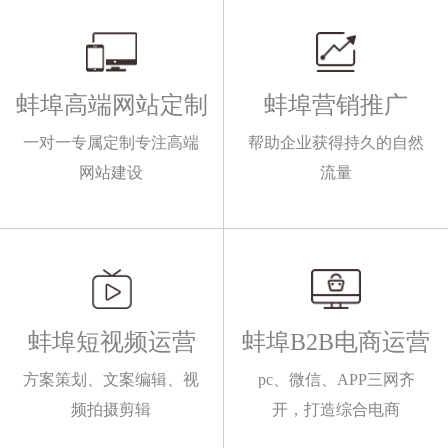
蚌埠高端网站定制
蚌埠营销推广
一对一专属定制专注高端
帮助企业获得持久的自然
网站建设
流量
蚌埠短视频运营
蚌埠B2B电商运营
方案策划、文案编辑、视
pc、微信、APP三网齐
频拍摄剪辑
开，打造综合电商