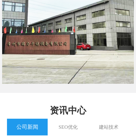
资讯中心
公司新闻
SEO优化
建站技术