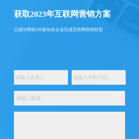
获取2023年互联网营销方案
已成功帮助200家知名企业完成互联网营销转型