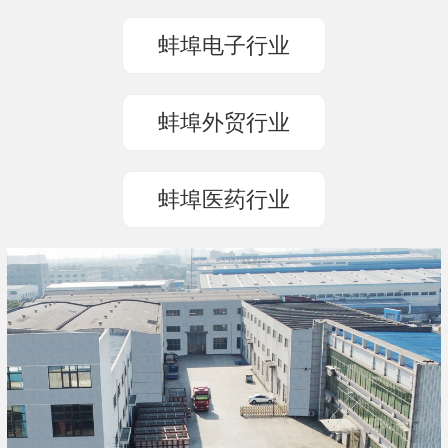
蚌埠电子行业
蚌埠外贸行业
蚌埠医药行业