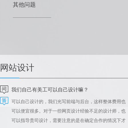
其他问题
网站设计
我们自己有美工可以自己设计嘛？
可以自己设计的，我们光写前端与后台，这样整体费用也
可以便宜很多。对于一些网页设计经验不足的设计师，也
可以指导贵司设计，需要注意的是在确定合作的情况下才