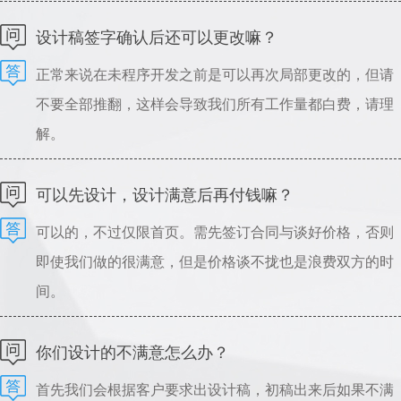
可以指导设计，请理解。
设计稿签字确认后还可以更改嘛？
正常来说在未程序开发之前是可以再次局部更改的，但请
不要全部推翻，这样会导致我们所有工作量都白费，请理
解。
可以先设计，设计满意后再付钱嘛？
可以的，不过仅限首页。需先签订合同与谈好价格，否则
即使我们做的很满意，但是价格谈不拢也是浪费双方的时
间。
你们设计的不满意怎么办？
首先我们会根据客户要求出设计稿，初稿出来后如果不满