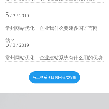
5
/ 3 / 2019
常州网站优化：企业我什么要建多国语言网
站？
5
/ 3 / 2019
常州网站优化：企业建站系统有什么用的优势
马上联系项目顾问获取报价