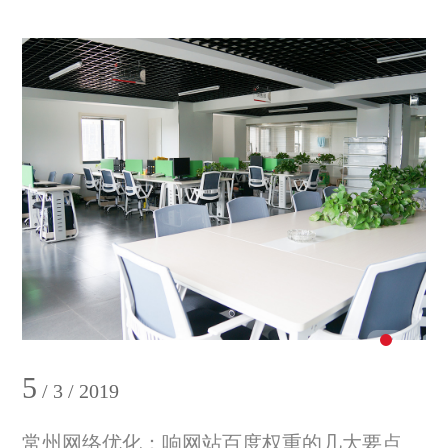
5
/ 3 / 2019
常州网络优化：响网站百度权重的几大要点