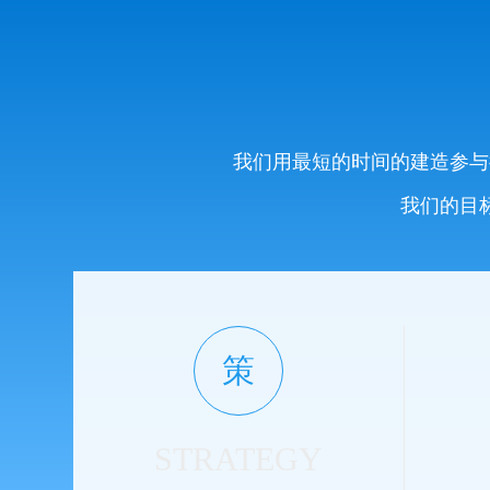
我们用最短的时间的建造参与
我们的目
策
STRATEGY