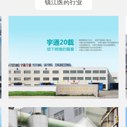
镇江医药行业