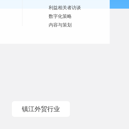
利益相关者访谈
数字化策略
内容与策划
。
镇江外贸行业