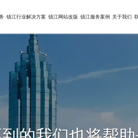
务
镇江行业解决方案
镇江网站改版
镇江服务案例
关于我们
互联网营销一体化解