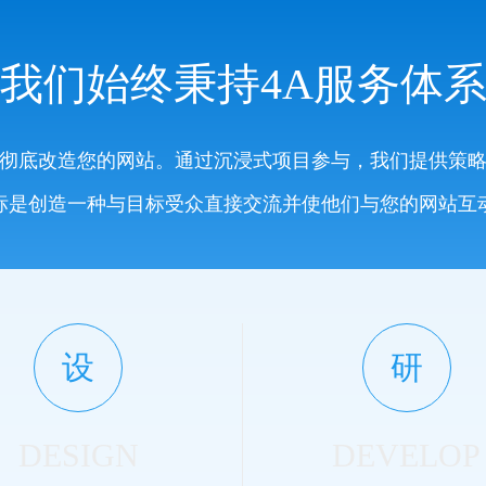
我们始终秉持4A服务体
彻底改造您的网站。通过沉浸式项目参与，我们提供策
标是创造一种与目标受众直接交流并使他们与您的网站互
设
研
DESIGN
DEVELOP