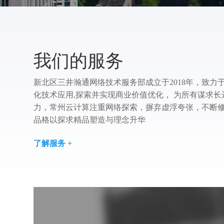
我们的服务
新北区三井瀚通网络技术服务部成立于2018年，致力
化技术应用,探索并实现商业价值优化， 为所有谋求
力，常州云计算注重网络探索，摒弃虚浮夸张，不断修
品格以探求精品塑造与理念升华
了解服务 +