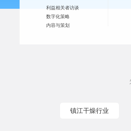
利益相关者访谈
数字化策略
内容与策划
镇江干燥行业