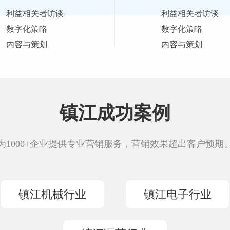
利益相关者访谈
利益相关者访谈
数字化策略
数字化策略
内容与策划
内容与策划
镇江成功案例
为1000+企业提供专业营销服务，营销效果超出客户预期
镇江机械行业
镇江电子行业