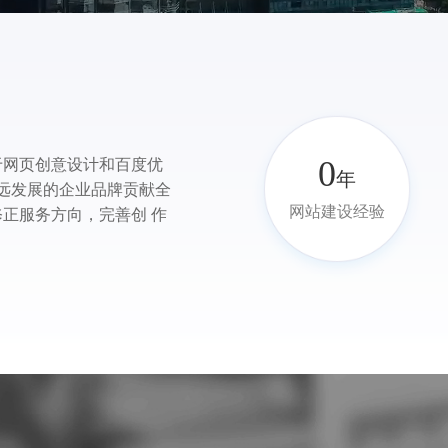
0
于网页创意设计和百度优
年
长远发展的企业品牌贡献全
网站建设经验
正服务方向，完善创 作