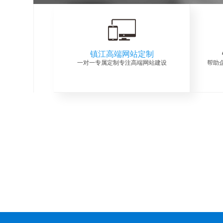
镇江高端网站定制
一对一专属定制专注高端网站建设
帮助