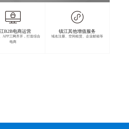
江B2B电商运营
镇江其他增值服务
信、APP三网齐开，打造综合
域名注册、空间租赁、企业邮箱等
电商